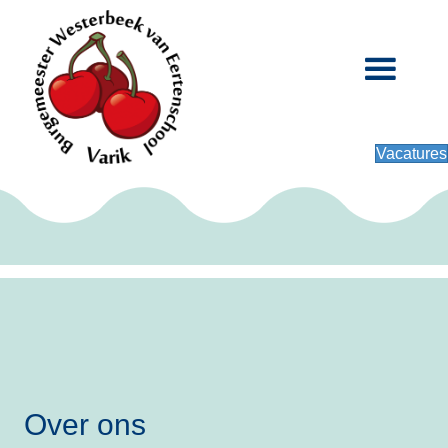
Vacatures
Over ons