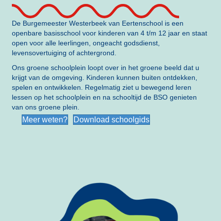
De Burgemeester Westerbeek van Eertenschool is een
openbare basisschool voor kinderen van 4 t/m 12 jaar en staat
open voor alle leerlingen, ongeacht godsdienst,
levensovertuiging of achtergrond.
Ons groene schoolplein loopt over in het groene beeld dat u
krijgt van de omgeving. Kinderen kunnen buiten ontdekken,
spelen en ontwikkelen. Regelmatig ziet u bewegend leren
lessen op het schoolplein en na schooltijd de BSO genieten
van ons groene plein.
Meer weten?
Download schoolgids