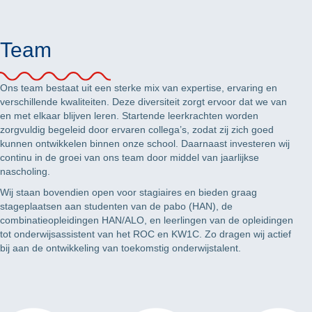
Team
Ons team bestaat uit een sterke mix van expertise, ervaring en
verschillende kwaliteiten. Deze diversiteit zorgt ervoor dat we van
en met elkaar blijven leren. Startende leerkrachten worden
zorgvuldig begeleid door ervaren collega’s, zodat zij zich goed
kunnen ontwikkelen binnen onze school. Daarnaast investeren wij
continu in de groei van ons team door middel van jaarlijkse
nascholing.
Wij staan bovendien open voor stagiaires en bieden graag
stageplaatsen aan studenten van de pabo (HAN), de
combinatieopleidingen HAN/ALO, en leerlingen van de opleidingen
tot onderwijsassistent van het ROC en KW1C. Zo dragen wij actief
bij aan de ontwikkeling van toekomstig onderwijstalent.