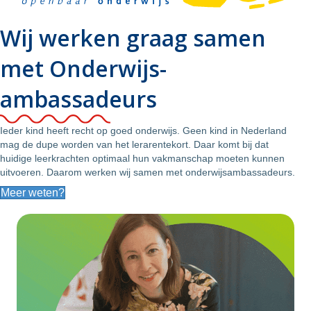
Wij werken graag samen
met Onderwijs­
ambassadeurs
Ieder kind heeft recht op goed onderwijs. Geen kind in Nederland
mag de dupe worden van het lerarentekort. Daar komt bij dat
huidige leerkrachten optimaal hun vakmanschap moeten kunnen
uitvoeren. Daarom werken wij samen met onderwijsambassadeurs.
Meer weten?