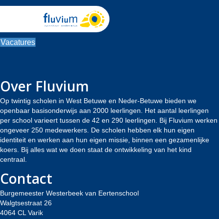
Vacatures
Over Fluvium
Op twintig scholen in West Betuwe en Neder-Betuwe bieden we
openbaar basisonderwijs aan 2000 leerlingen. Het aantal leerlingen
per school varieert tussen de 42 en 290 leerlingen. Bij Fluvium werken
ongeveer 250 medewerkers. De scholen hebben elk hun eigen
identiteit en werken aan hun eigen missie, binnen een gezamenlijke
koers. Bij alles wat we doen staat de ontwikkeling van het kind
centraal.
Contact
Burgemeester Westerbeek van Eertenschool
Walgtsestraat 26
4064 CL Varik