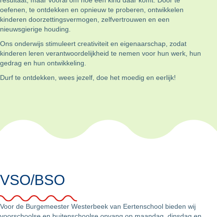
oefenen, te ontdekken en opnieuw te proberen, ontwikkelen
kinderen doorzettingsvermogen, zelfvertrouwen en een
nieuwsgierige houding.
Ons onderwijs stimuleert creativiteit en eigenaarschap, zodat
kinderen leren verantwoordelijkheid te nemen voor hun werk, hun
gedrag en hun ontwikkeling.
Durf te ontdekken, wees jezelf, doe het moedig en eerlijk!
VSO/BSO
Voor de
Burgemeester Westerbeek van Eertenschool
bieden wij
voorschoolse en buitenschoolse opvang op maandag, dinsdag en