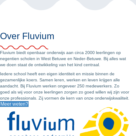
Over Fluvium
Fluvium biedt openbaar onderwijs aan circa 2000 leerlingen op
negentien scholen in West Betuwe en Neder-Betuwe. Bij alles wat
we doen staat de ontwikkeling van het kind centraal.
Iedere school heeft een eigen identiteit en missie binnen de
gezamenlijke koers. Samen leren, werken en leven krijgen alle
aandacht. Bij Fluvium werken ongeveer 250 medewerkers. Zo
goed als wij voor onze leerlingen zorgen zo goed willen wij zijn voor
onze professionals. Zij vormen de kern van onze onderwijskwaliteit.
Meer weten?