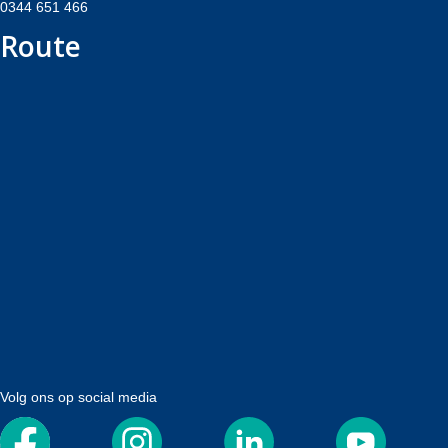
0344 651 466
Route
Volg ons op social media