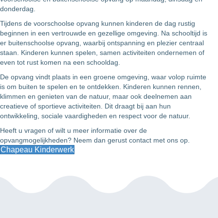
donderdag.
Tijdens de voorschoolse opvang kunnen kinderen de dag rustig
beginnen in een vertrouwde en gezellige omgeving. Na schooltijd is
er buitenschoolse opvang, waarbij ontspanning en plezier centraal
staan. Kinderen kunnen spelen, samen activiteiten ondernemen of
even tot rust komen na een schooldag.
De opvang vindt plaats in een groene omgeving, waar volop ruimte
is om buiten te spelen en te ontdekken. Kinderen kunnen rennen,
klimmen en genieten van de natuur, maar ook deelnemen aan
creatieve of sportieve activiteiten. Dit draagt bij aan hun
ontwikkeling, sociale vaardigheden en respect voor de natuur.
Heeft u vragen of wilt u meer informatie over de
opvangmogelijkheden? Neem dan gerust contact met ons op.
Chapeau Kinderwerk