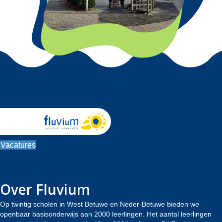
Vacatures
Over Fluvium
Op twintig scholen in West Betuwe en Neder-Betuwe bieden we
openbaar basisonderwijs aan 2000 leerlingen. Het aantal leerlingen