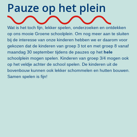
Pauze op het plein
Wat is het toch fijn, lekker spelen, onderzoeken en ontdekken
op ons mooie Groene schoolplein. Om nog meer aan te sluiten
bij de interesse van onze kinderen hebben we er daarom voor
gekozen dat de kinderen van groep 3 tot en met groep 8 vanaf
maandag 30 september tijdens de pauzes op het
hele
schoolplein mogen spelen. Kinderen van groep 3/4 mogen ook
op het veldje achter de school spelen. De kinderen uit de
bovenbouw kunnen ook lekker schommelen en hutten bouwen.
Samen spelen is fijn!