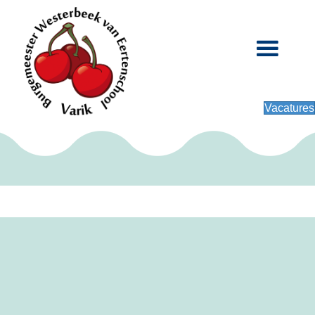
Vacatures