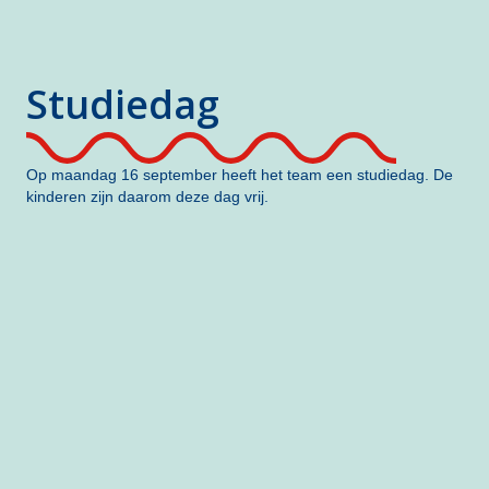
Studiedag
Op maandag 16 september heeft het team een studiedag. De
kinderen zijn daarom deze dag vrij.