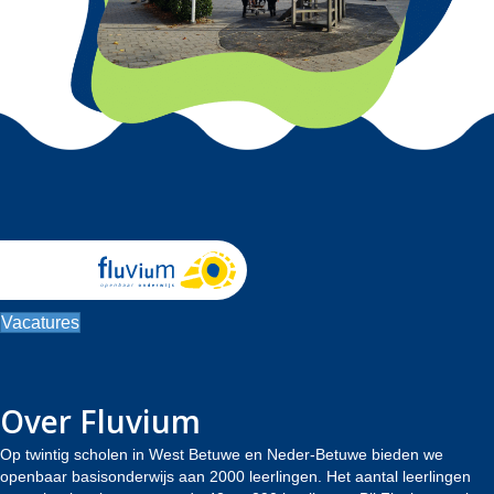
Vacatures
Over Fluvium
Op twintig scholen in West Betuwe en Neder-Betuwe bieden we
openbaar basisonderwijs aan 2000 leerlingen. Het aantal leerlingen