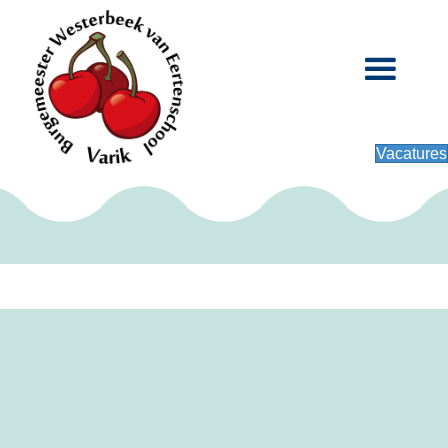
Vacatures