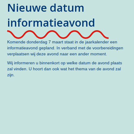
Nieuwe datum
informatieavond
Komende donderdag 7 maart staat in de jaarkalender een
informatieavond gepland. In verband met de voorbereidingen
verplaatsen wij deze avond naar een ander moment.
Wij informeren u binnenkort op welke datum de avond plaats
zal vinden. U hoort dan ook wat het thema van de avond zal
zijn.