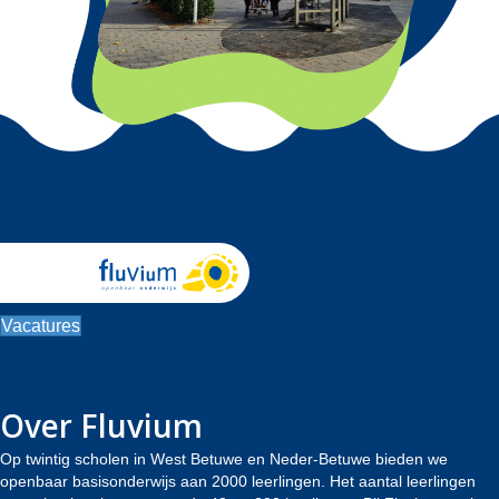
Vacatures
Over Fluvium
Op twintig scholen in West Betuwe en Neder-Betuwe bieden we
openbaar basisonderwijs aan 2000 leerlingen. Het aantal leerlingen