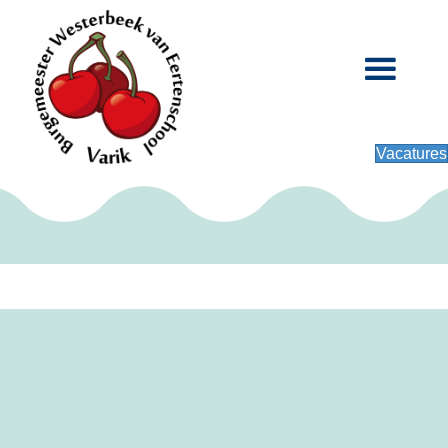
Vacatures