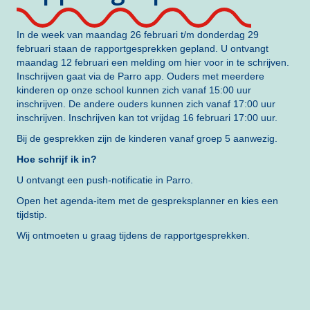
In de week van maandag 26 februari t/m donderdag 29
februari staan de rapportgesprekken gepland. U ontvangt
maandag 12 februari een melding om hier voor in te schrijven.
Inschrijven gaat via de Parro app. Ouders met meerdere
kinderen op onze school kunnen zich vanaf 15:00 uur
inschrijven. De andere ouders kunnen zich vanaf 17:00 uur
inschrijven. Inschrijven kan tot vrijdag 16 februari 17:00 uur.
Bij de gesprekken zijn de kinderen vanaf groep 5 aanwezig.
Hoe schrijf ik in?
U ontvangt een push-notificatie in Parro.
Open het agenda-item met de gespreksplanner en kies een
tijdstip.
Wij ontmoeten u graag tijdens de rapportgesprekken.