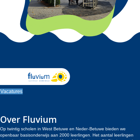
Vacatures
Over Fluvium
Op twintig scholen in West Betuwe en Neder-Betuwe bieden we
openbaar basisonderwijs aan 2000 leerlingen. Het aantal leerlingen