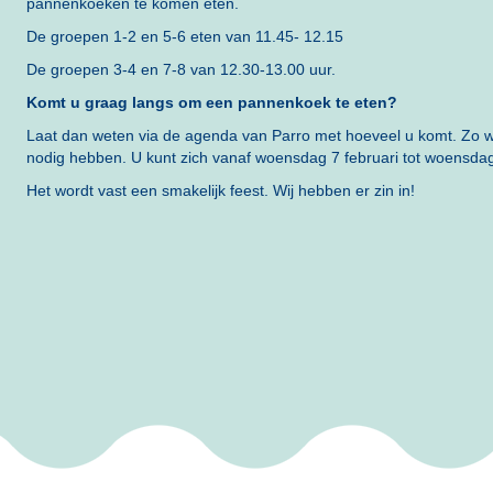
pannenkoeken te komen eten.
De groepen 1-2 en 5-6 eten van 11.45- 12.15
De groepen 3-4 en 7-8 van 12.30-13.00 uur.
Komt u graag langs om een pannenkoek te eten?
Laat dan weten via de agenda van Parro met hoeveel u komt. Zo 
nodig hebben. U kunt zich vanaf woensdag 7 februari tot woensdag 
Het wordt vast een smakelijk feest. Wij hebben er zin in!