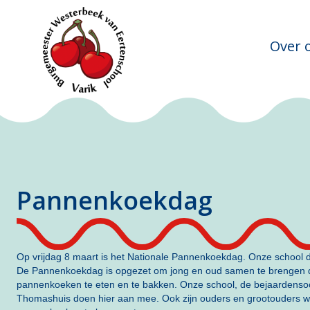
Over 
Pannenkoekdag
Op vrijdag 8 maart is het Nationale Pannenkoekdag. Onze school d
De Pannenkoekdag is opgezet om jong en oud samen te brengen 
pannenkoeken te eten en te bakken. Onze school, de bejaardensoos
Thomashuis doen hier aan mee. Ook zijn ouders en grootouders 