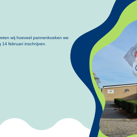
weten wij hoeveel pannenkoeken we
14 februari inschrijven.