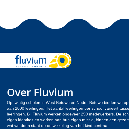
Over Fluvium
Op twintig scholen in West Betuwe en Neder-Betuwe bieden we op
aan 2000 leerlingen. Het aantal leerlingen per school varieert tus
leerlingen. Bij Fluvium werken ongeveer 250 medewerkers. De sc
eigen identiteit en werken aan hun eigen missie, binnen een gezamen
wat we doen staat de ontwikkeling van het kind centraal.