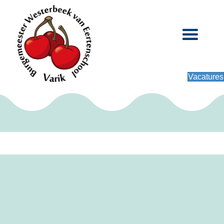
Vacatures