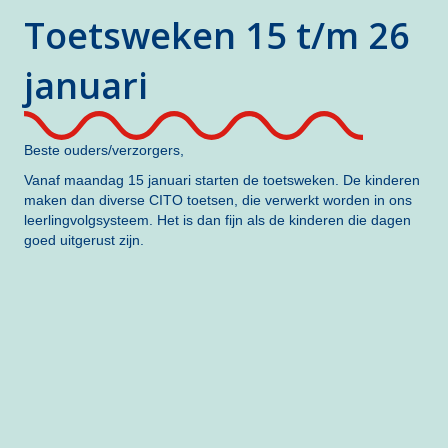
Toetsweken 15 t/m 26
januari
Beste ouders/verzorgers,
Vanaf maandag 15 januari starten de toetsweken. De kinderen
maken dan diverse CITO toetsen, die verwerkt worden in ons
leerlingvolgsysteem. Het is dan fijn als de kinderen die dagen
goed uitgerust zijn.