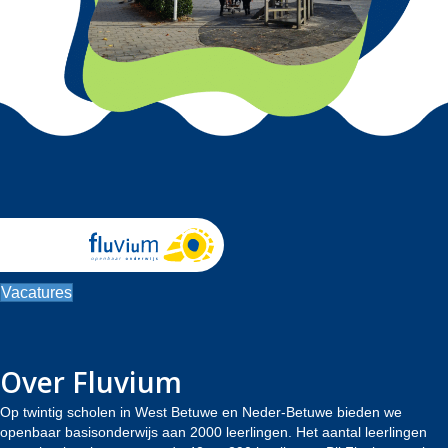
Vacatures
Over Fluvium
Op twintig scholen in West Betuwe en Neder-Betuwe bieden we
openbaar basisonderwijs aan 2000 leerlingen. Het aantal leerlingen