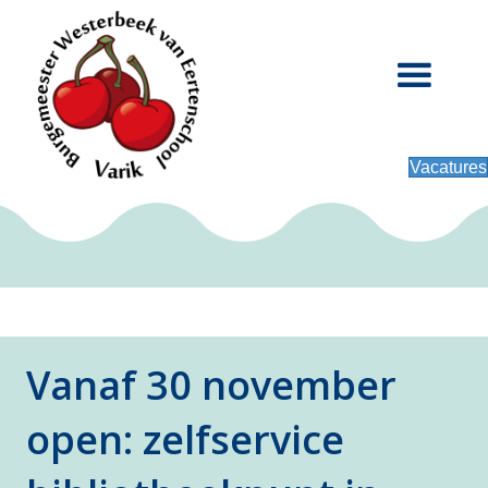
Vacatures
Vanaf 30 november
open: zelfservice