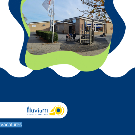
Vacatures