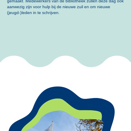
gemaakt. Medewerkers van de bibliotheek zullen deze dag ook
aanwezig zijn voor hulp bij de nieuwe zuil en om nieuwe
(jeugd-)leden in te schrijven.