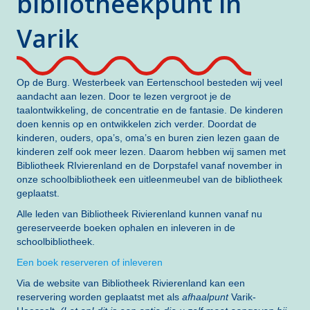
bibliotheekpunt in
Varik
Op de Burg. Westerbeek van Eertenschool besteden wij veel
aandacht aan lezen. Door te lezen vergroot je de
taalontwikkeling, de concentratie en de fantasie. De kinderen
doen kennis op en ontwikkelen zich verder. Doordat de
kinderen, ouders, opa’s, oma’s en buren zien lezen gaan de
kinderen zelf ook meer lezen. Daarom hebben wij samen met
Bibliotheek RIvierenland en de Dorpstafel vanaf november in
onze schoolbibliotheek een uitleenmeubel van de bibliotheek
geplaatst.
Alle leden van Bibliotheek Rivierenland kunnen vanaf nu
gereserveerde boeken ophalen en inleveren in de
schoolbibliotheek.
Een boek reserveren of inleveren
Via de website van
Bibliotheek Rivierenland
kan een
reservering worden geplaatst met als
afhaalpunt
Varik-