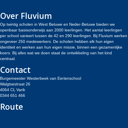
Over Fluvium
Op twintig scholen in West Betuwe en Neder-Betuwe bieden we
openbaar basisonderwijs aan 2000 leerlingen. Het aantal leerlingen
per school varieert tussen de 42 en 290 leerlingen. Bij Fluvium werken
ongeveer 250 medewerkers. De scholen hebben elk hun eigen
identiteit en werken aan hun eigen missie, binnen een gezamenlijke
koers. Bij alles wat we doen staat de ontwikkeling van het kind
centraal.
Contact
Burgemeester Westerbeek van Eertenschool
Walgtsestraat 26
4064 CL Varik
0344 651 466
Route