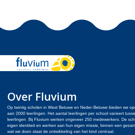
Over Fluvium
Op twintig scholen in West Betuwe en Neder-Betuwe bieden we op
aan 2000 leerlingen. Het aantal leerlingen per school varieert tus
leerlingen. Bij Fluvium werken ongeveer 250 medewerkers. De sc
eigen identiteit en werken aan hun eigen missie, binnen een gezamen
wat we doen staat de ontwikkeling van het kind centraal.