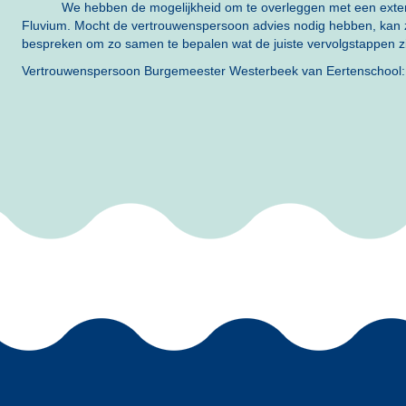
We hebben de mogelijkheid om te overleggen met een exter
Fluvium. Mocht de vertrouwenspersoon advies nodig hebben, kan 
bespreken om zo samen te bepalen wat de juiste vervolgstappen zi
Vertrouwenspersoon Burgemeester Westerbeek van Eertenschool: