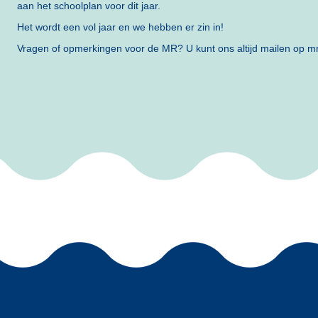
aan het schoolplan voor dit jaar.
Het wordt een vol jaar en we hebben er zin in!
Vragen of opmerkingen voor de MR? U kunt ons altijd mailen op m