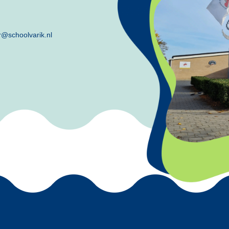
r@schoolvarik.nl