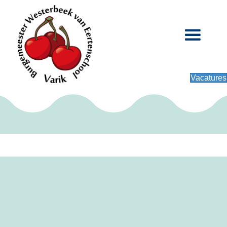
Vacatures