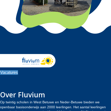
Vacatures
Over Fluvium
Op twintig scholen in West Betuwe en Neder-Betuwe bieden we
openbaar basisonderwijs aan 2000 leerlingen. Het aantal leerlingen