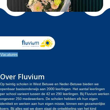
Vacatures
Over Fluvium
Op twintig scholen in West Betuwe en Neder-Betuwe bieden we
openbaar basisonderwijs aan 2000 leerlingen. Het aantal leerlingen
per school varieert tussen de 42 en 290 leerlingen. Bij Fluvium werken
ongeveer 250 medewerkers. De scholen hebben elk hun eigen
identiteit en werken aan hun eigen missie, binnen een gezamenlijke
koers. Bij alles wat we doen staat de ontwikkeling van het kind