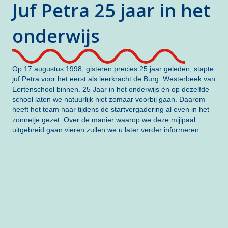
Juf Petra 25 jaar in het
onderwijs
Op 17 augustus 1998, gisteren precies 25 jaar geleden, stapte
juf Petra voor het eerst als leerkracht de Burg. Westerbeek van
Eertenschool binnen. 25 Jaar in het onderwijs én op dezelfde
school laten we natuurlijk niet zomaar voorbij gaan. Daarom
heeft het team haar tijdens de startvergadering al even in het
zonnetje gezet. Over de manier waarop we deze mijlpaal
uitgebreid gaan vieren zullen we u later verder informeren.