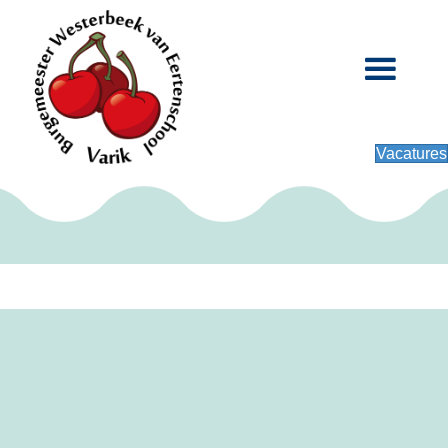
Vacatures