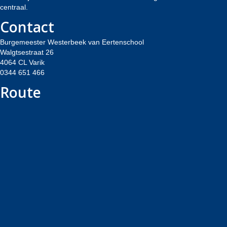
centraal.
Contact
Burgemeester Westerbeek van Eertenschool
Walgtsestraat 26
4064 CL Varik
0344 651 466
Route